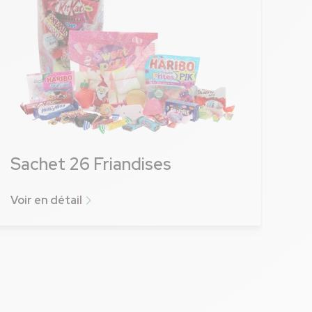
Sachet 26 Friandises
Voir en détail
Voir plus