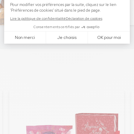
Demander le catalogue