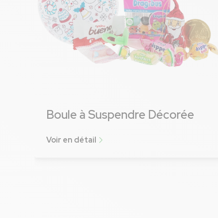
Boule à Suspendre Décorée
Voir en détail
Voir plus