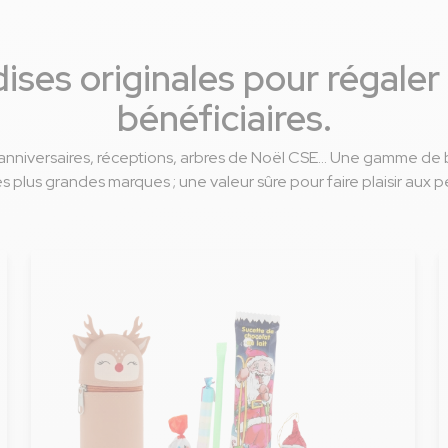
ises originales pour régaler
bénéficiaires.
 anniversaires, réceptions, arbres de Noël CSE... Une gamme de
es plus grandes marques ; une valeur sûre pour faire plaisir aux p