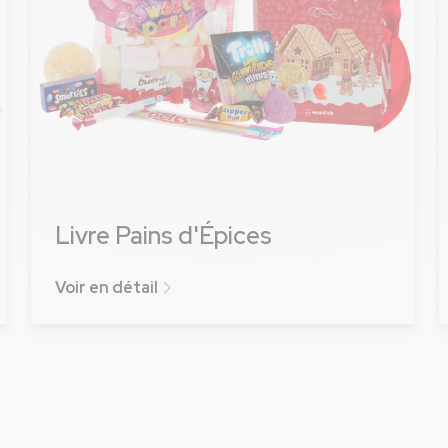
Livre Pains d'Épices
Voir en détail
Voir plus