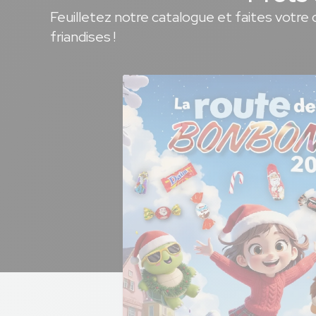
Feuilletez notre catalogue et faites votre 
friandises !