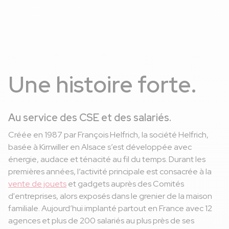
Une histoire forte.
Au service des CSE et des salariés.
Créée en 1987 par François Helfrich, la société Helfrich,
basée à Kirrwiller en Alsace s’est développée avec
énergie, audace et ténacité au fil du temps. Durant les
premières années, l’activité principale est consacrée à la
vente de jouets
et gadgets auprès des Comités
d'entreprises, alors exposés dans le grenier de la maison
familiale. Aujourd’hui implanté partout en France avec 12
agences et plus de 200 salariés au plus près de ses