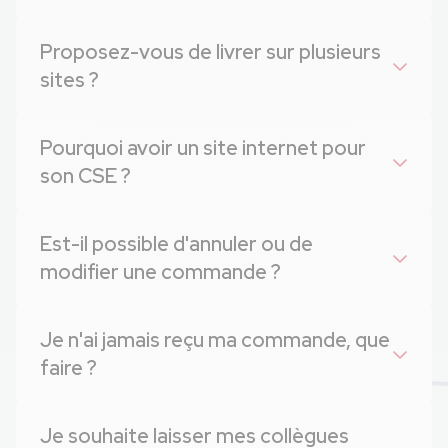
Proposez-vous de livrer sur plusieurs
sites ?
Pourquoi avoir un site internet pour
son CSE ?
Est-il possible d'annuler ou de
modifier une commande ?
Je n'ai jamais reçu ma commande, que
faire ?
Je souhaite laisser mes collègues