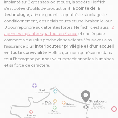
Implanté sur 2 gros sites logistiques, la société Helfrich
s’est dotée d'outils de production
à la pointe de la
technologie
, afin de garantir la qualité, le stockage, le
conditionnement, des délais courts et une livraison le jour
J pour répondre aux attentes fortes. Helfrich, c’est aussi
12
agences implantées partout en France
et une équipe
commerciale au plus proche de ses clients. Vous avez ainsi
l’assurance d’un
interlocuteur privilégié et d’un accueil
en toute convivialité
. Helfrich, un nom qui résonne dans
tout l’hexagone pour ses valeurs traditionnelles, humaines
et sa force de caractère.