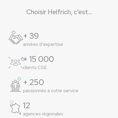
Choisir Helfrich, c’est…
+ 39
années d’expertise
+ 15 000
clients CSE
+ 250
passionnés à votre service
12
agences régionales