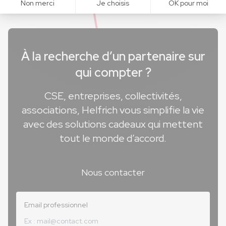
À la recherche d’un partenaire sur
qui compter ?
CSE, entreprises, collectivités,
associations, Helfrich vous simplifie la vie
avec des solutions cadeaux qui mettent
tout le monde d’accord.
Nous contacter
Email professionnel