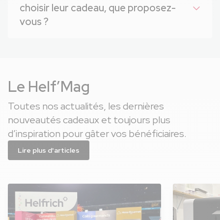
choisir leur cadeau, que proposez-
vous ?
Le Helf’Mag
Toutes nos actualités, les dernières
nouveautés cadeaux et toujours plus
d’inspiration pour gâter vos bénéficiaires.
Lire plus d'articles