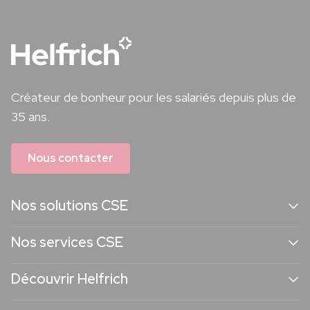
Créateur de bonheur pour les salariés depuis plus de
35 ans.
Nous contacter
Nos solutions CSE
Nos services CSE
Découvrir Helfrich