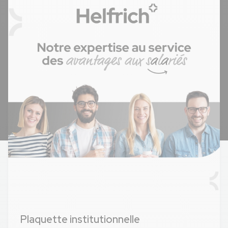
Plaquette institutionnelle