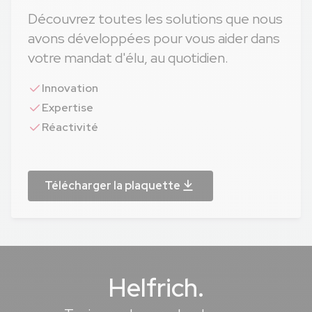
Découvrez toutes les solutions que nous
avons développées pour vous aider dans
votre mandat d'élu, au quotidien.
Innovation
Expertise
Réactivité
Télécharger la plaquette
Helfrich.