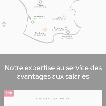
Notre expertise au service des
avantages aux salariés
PDF