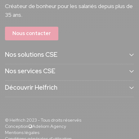
Créateur de bonheur pour les salariés depuis plus de
35 ans.
Nous contacter
Nos solutions CSE
Nos services CSE
Découvrir Helfrich
© Helfrich 2023 - Tous droits réservés
Conception
Adeliom Agency
Mentions légales
Conditions générales d'utilisation