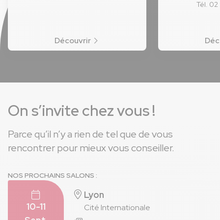
Tél. 02
Découvrir
Déc
On s’invite chez vous !
Parce qu’il n’y a rien de tel que de vous
rencontrer pour mieux vous conseiller.
NOS PROCHAINS SALONS :
Lyon
10-11
Cité Internationale