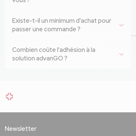
vous ?
Existe-t-il un minimum d'achat pour
passer une commande ?
Combien coûte l'adhésion à la
solution advanGO ?
Newsletter