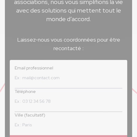
associations, nous vous simplifions la vie
avec des solutions qui mettent tout le
monde d’accord.
Laissez-nous vous coordonnées pour être
recontacté :
Email professionnel
Téléphone
Ville (facultatif)