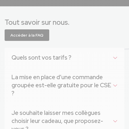
Tout savoir sur nous.
Accéder à la FAQ
Quels sont vos tarifs ?
La mise en place d’une commande
groupée est-elle gratuite pour le CSE
?
Je souhaite laisser mes collègues
choisir leur cadeau, que proposez-