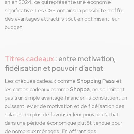
an en 2024, ce qui représente une économie
significative. Les CSE ont ainsi la possibilité d'offrir
des avantages attractifs tout en optimisant leur
budget.
Titres cadeaux
: entre motivation,
fidélisation et pouvoir d’achat
Les chèques cadeaux comme
Shopping Pass
et
les cartes cadeaux comme
Shoppa
, ne se limitent
pas à un simple avantage financier. Ils constituent un
puissant levier de motivation et de fidélisation des
salariés, en plus de favoriser leur pouvoir d’achat
dans une période économique plutôt tendue pour
de nombreux ménages. En offrant des