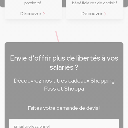
proximité.
bénéficiaires de choisir !
Découvrir
Découvrir
Envie d'offrir plus de libertés à vos
salariés ?
Découvrez nos titres cadeaux Shopping
Pass et Shoppa
Faites votre demande de devis !
Email professionnel