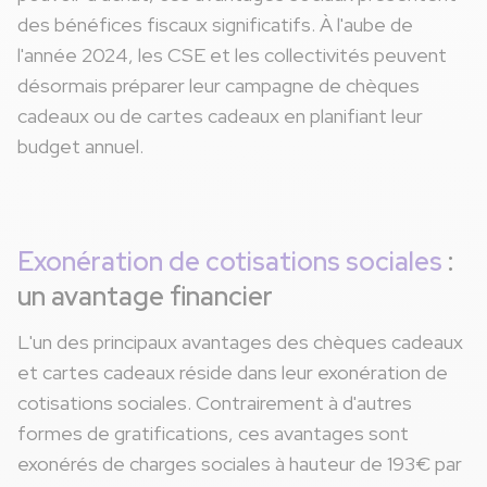
des bénéfices fiscaux significatifs. À l'aube de
l'année 2024, les CSE et les collectivités peuvent
désormais préparer leur campagne de chèques
cadeaux ou de cartes cadeaux en planifiant leur
budget annuel.
Exonération de cotisations sociales
:
un avantage financier
L'un des principaux avantages des chèques cadeaux
et cartes cadeaux réside dans leur exonération de
cotisations sociales. Contrairement à d'autres
formes de gratifications, ces avantages sont
exonérés de charges sociales à hauteur de 193€ par