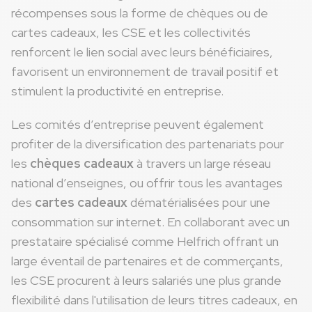
récompenses sous la forme de chèques ou de
cartes cadeaux, les CSE et les collectivités
renforcent le lien social avec leurs bénéficiaires,
favorisent un environnement de travail positif et
stimulent la productivité en entreprise.
Les comités d’entreprise peuvent également
profiter de la diversification des partenariats pour
les
chèques cadeaux
à travers un large réseau
national d’enseignes, ou offrir tous les avantages
des
cartes cadeaux
dématérialisées pour une
consommation sur internet. En collaborant avec un
prestataire spécialisé comme Helfrich offrant un
large éventail de partenaires et de commerçants,
les CSE procurent à leurs salariés une plus grande
flexibilité dans l'utilisation de leurs titres cadeaux, en