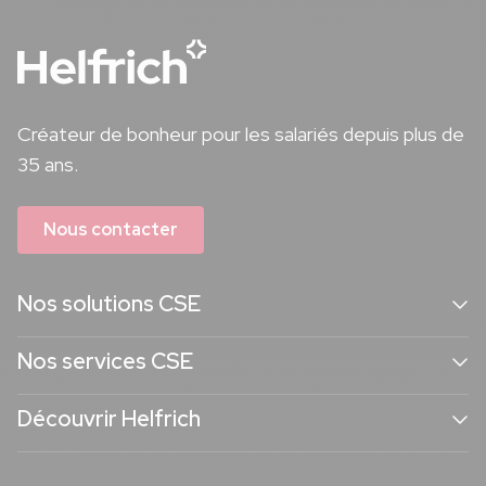
Créateur de bonheur pour les salariés depuis plus de
35 ans.
Nous contacter
Nos solutions CSE
Nos services CSE
Découvrir Helfrich