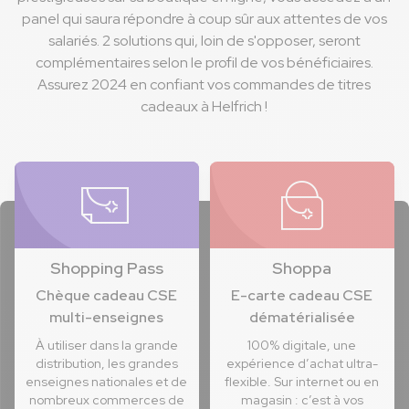
panel qui saura répondre à coup sûr aux attentes de vos
salariés. 2 solutions qui, loin de s'opposer, seront
complémentaires selon le profil de vos bénéficiaires.
Assurez 2024 en confiant vos commandes de titres
cadeaux à Helfrich !
Shopping Pass
Shoppa
Chèque cadeau CSE
E-carte cadeau CSE
multi-enseignes
dématérialisée
À utiliser dans la grande
100% digitale, une
distribution, les grandes
expérience d’achat ultra-
enseignes nationales et de
flexible. Sur internet ou en
nombreux commerces de
magasin : c’est à vos