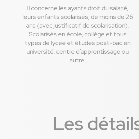
Il concerne les ayants droit du salarié,
leurs enfants scolarisés, de moins de 26
ans (avec justificatif de scolarisation).
Scolarisés en école, collège et tous
types de lycée et études post-bac en
université, centre d’apprentissage ou
autre.
Les détails