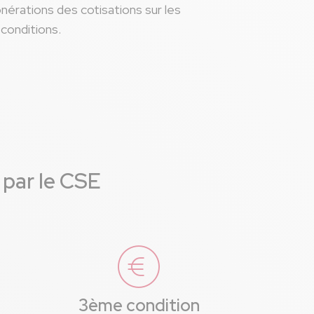
nérations des cotisations sur les
conditions.
 par le CSE
3ème condition