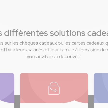
 différentes solutions cad
lus sur les chèques cadeaux ou les cartes cadeaux q
frir à leurs salariés et leur famille à l’occasion 
vous invitons à découvrir :