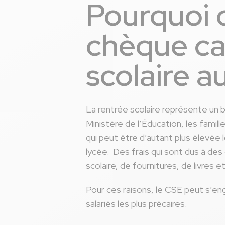
Pourquoi o
chèque ca
scolaire a
La rentrée scolaire représente un 
Ministère de l’Éducation, les fam
qui peut être d’autant plus élevée
lycée. Des frais qui sont dus à des 
scolaire, de fournitures, de livres
Pour ces raisons, le CSE peut s’eng
salariés les plus précaires.