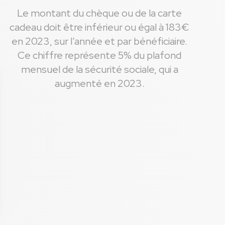
Le montant du chèque ou de la carte
cadeau doit être inférieur ou égal à 183€
en 2023, sur l’année et par bénéficiaire.
Ce chiffre représente 5% du plafond
mensuel de la sécurité sociale, qui a
augmenté en 2023.