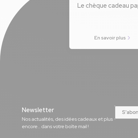
Le chèque cadeau pa
En savoir plus
Newsletter
S'abo
Nos actualités, des idées cadeaux et plus
encore... dans votre boîte mail !