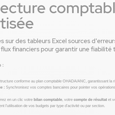
tecture comptabl
tisée
es sur des tableurs Excel sources d'erreur
ux financiers pour garantir une fiabilité 
 :
tructure conforme au plan comptable OHADA/ANC, garantissant la ri
e :
 Synchronisez vos comptes bancaires pour pointer vos opérations en
rez en un clic votre 
bilan comptable
, votre 
compte de résultat
 et 
t l'utilisation de vos budgets par type d'activité ou par section.