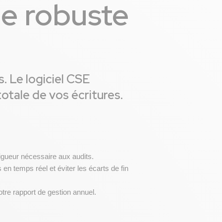
e robuste
s. Le logiciel CSE
totale de vos écritures.
gueur nécessaire aux audits.
 temps réel et éviter les écarts de fin 
votre rapport de gestion annuel.