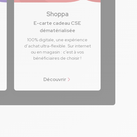
Shoppa
E-carte cadeau CSE
dématérialisée
100% digitale, une expérience
d’achat ultra-flexible. Sur internet
ou en magasin : c’est à vos
bénéficiaires de choisir !
Découvrir