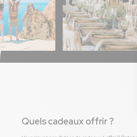
Quels cadeaux offrir ?