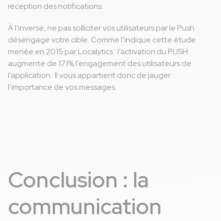
réception des notifications.
À l’inverse, ne pas solliciter vos utilisateurs par le Push
désengage votre cible. Comme l’indique cette étude
menée en 2015 par Localytics : l’activation du PUSH
augmente de 171% l’engagement des utilisateurs de
l’application. Il vous appartient donc de jauger
l’importance de vos messages.
Conclusion : la
communication