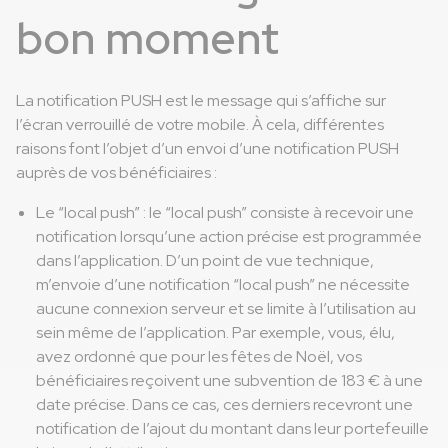
bon moment
La notification PUSH est le message qui s’affiche sur
l’écran verrouillé de votre mobile. À cela, différentes
raisons font l’objet d’un envoi d’une notification PUSH
auprès de vos bénéficiaires :
Le “local push” : le “local push” consiste à recevoir une
notification lorsqu’une action précise est programmée
dans l’application. D’un point de vue technique,
m’envoie d’une notification “local push” ne nécessite
aucune connexion serveur et se limite à l’utilisation au
sein même de l’application. Par exemple, vous, élu,
avez ordonné que pour les fêtes de Noël, vos
bénéficiaires reçoivent une subvention de 183 € à une
date précise. Dans ce cas, ces derniers recevront une
notification de l’ajout du montant dans leur portefeuille