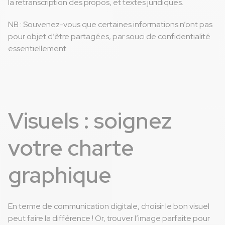
la retranscription des propos, et textes juridiques.
NB : Souvenez-vous que certaines informations n’ont pas
pour objet d’être partagées, par souci de confidentialité
essentiellement.
Visuels : soignez
votre charte
graphique
En terme de communication digitale, choisir le bon visuel
peut faire la différence ! Or, trouver l’image parfaite pour