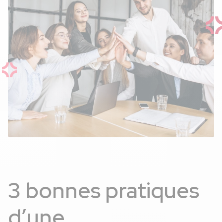
3 bonnes pratiques
d’une