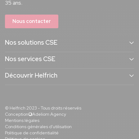
35 ans.
Nous contacter
Nos solutions CSE
Nos services CSE
Découvrir Helfrich
© Helfrich 2023 - Tous droits réservés
Conception
Adeliom Agency
Mentions légales
Conditions générales d'utilisation
Politique de confidentialité