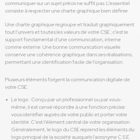
communiquer sur un sujet précis ne suffit pas. L’essentiel
consiste à respecter une charte graphique bien définie.
Une charte graphique regroupe et traduit graphiquement
tout l’univers et toutes les valeurs de votre CSE ; c’est le
support fondamental d’une communication, interne
comme externe. Une bonne communication visuelle
conserve une cohérence graphique dans ses réalisations,
permettant une identification facile de l’organisation.
Plusieurs éléments forgent la communication digitale de
votre CSE :
Le logo : Conçu par un professionnel ou par vous-
même, il est censé répondre à une fonction précise :
vous identifier auprès de votre public et porter votre
identité. C’est l’élément central de votre organisation.
Généralement, le logo du CSE reprend les éléments du
logo principal de la société auxquels l’acronyme C.S.E.