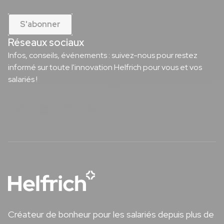
S'abonner
Réseaux sociaux
Infos, conseils, événements : suivez-nous pour restez
informé sur toute l'innovation Helfrich pour vous et vos
salariés !
Notre page Facebook
Notre page Instagram
Notre page Youtube
Notre page Linkedin
Créateur de bonheur pour les salariés depuis plus de