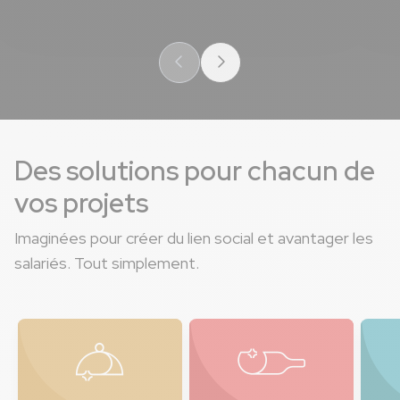
Des solutions pour chacun de
vos projets
Imaginées pour créer du lien social et avantager les
salariés. Tout simplement.