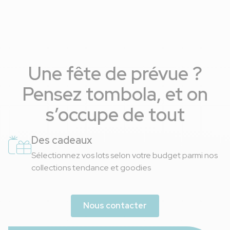
Une fête de prévue ?
Pensez tombola, et on
s’occupe de tout
Des cadeaux
Sélectionnez vos lots selon votre budget parmi nos
collections tendance et goodies
Nous contacter