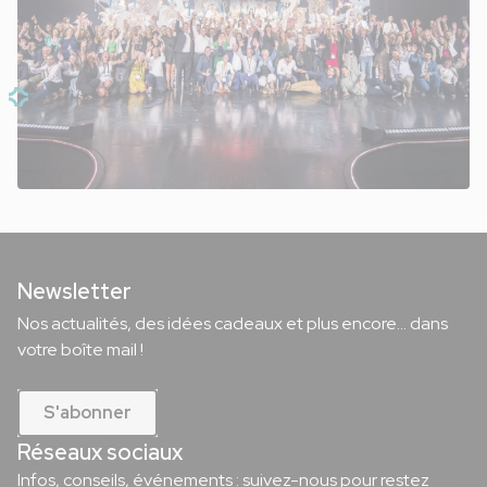
Newsletter
Nos actualités, des idées cadeaux et plus encore... dans
votre boîte mail !
S'abonner
Réseaux sociaux
Infos, conseils, événements : suivez-nous pour restez