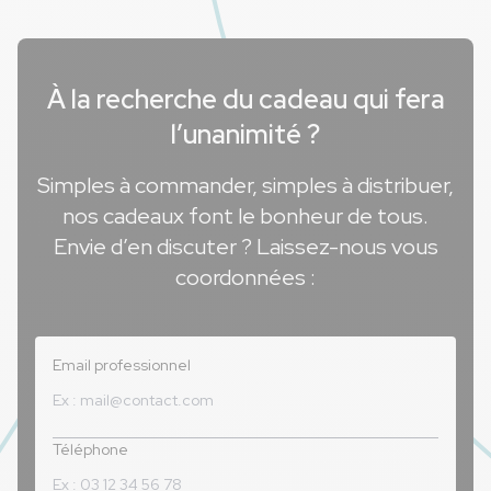
À la recherche du cadeau qui fera
l’unanimité ?
Simples à commander, simples à distribuer,
nos cadeaux font le bonheur de tous.
Envie d’en discuter ? Laissez-nous vous
coordonnées :
Email professionnel
Téléphone