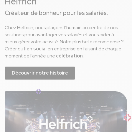
Helfrich
Créateur de bonheur pour les salariés.
Chez Helfrich, nous plaçons l’humain au centre de nos
solutions pour avantager vos salariés et vous aider à
mieux gérer votre activité. Notre plus belle récompense ?
Créer du
lien social
en entreprise en faisant de chaque
moment de l’année une
célébration
.
Découvrir notre histoire