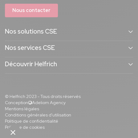
Nous contacter
Nos solutions CSE
Nos services CSE
Découvrir Helfrich
© Helfrich 2023 - Tous droits réservés
Conception
Adeliom Agency
Mentions légales
Conditions générales d'utilisation
Politique de confidentialité
Politique de cookies